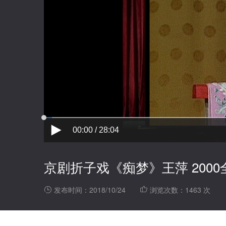
00:00 / 28:04
京剧折子戏《痴梦》王萍 200
发布时间：2018/10/24
浏览次数：1463 次