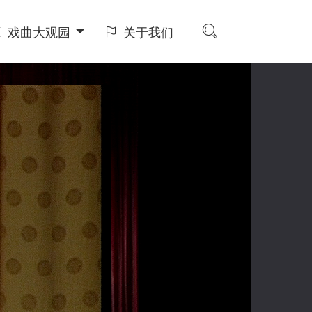
戏曲大观园
关于我们