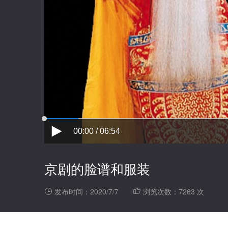
00:00 / 06:54
京剧的脸谱和服装
发布时间：2020/7/7
浏览次数：7263 次