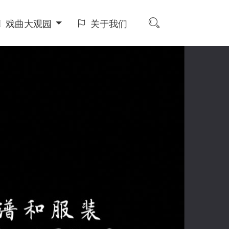
戏曲大观园
关于我们