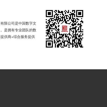
技有限公司是中国数字文
司。是拥有专业团队的数
提供商+综合服务提供